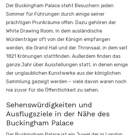
Der Buckingham Palace steht Besuchern jeden
Sommer für Führungen durch einige seiner
prächtigen Prunkräume offen. Dazu gehören der
White Drawing Room, in dem ausländische
Würdenträger oft von der Königin empfangen
werden, die Grand Hall und der Thronsaal, in dem seit
1821 Krönungen stattfinden. Außerdem finden das
ganze Jahr über Ausstellungen statt, in denen einige
der unglaublichen Kunstwerke aus der königlichen
Sammlung gezeigt werden – viele davon waren noch
nie zuvor für die Öffentlichkeit zu sehen.
Sehenswürdigkeiten und
Ausflugsziele in der Nähe des
Buckingham Palace
Der Buckingham Palace ist ein Juwel der in London