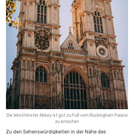
Die Westminster Abbey ist gut zu Fuß vom Buckingham Palace
zu erreichen
Zu den Sehenswürdigkeiten in der Nähe des