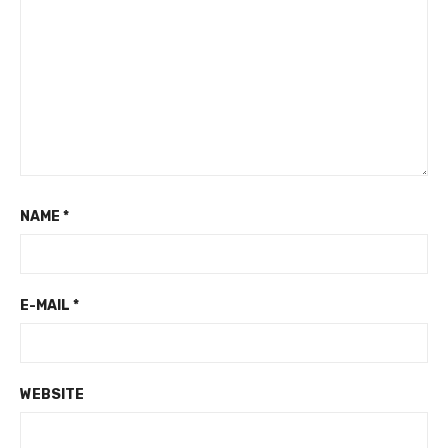
NAME
*
E-MAIL
*
WEBSITE