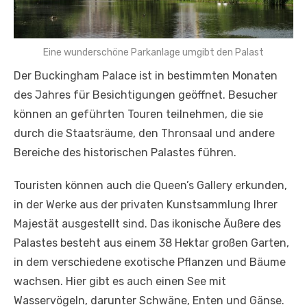
Eine wunderschöne Parkanlage umgibt den Palast
Der Buckingham Palace ist in bestimmten Monaten
des Jahres für Besichtigungen geöffnet. Besucher
können an geführten Touren teilnehmen, die sie
durch die Staatsräume, den Thronsaal und andere
Bereiche des historischen Palastes führen.
Touristen können auch die Queen’s Gallery erkunden,
in der Werke aus der privaten Kunstsammlung Ihrer
Majestät ausgestellt sind. Das ikonische Äußere des
Palastes besteht aus einem 38 Hektar großen Garten,
in dem verschiedene exotische Pflanzen und Bäume
wachsen. Hier gibt es auch einen See mit
Wasservögeln, darunter Schwäne, Enten und Gänse.