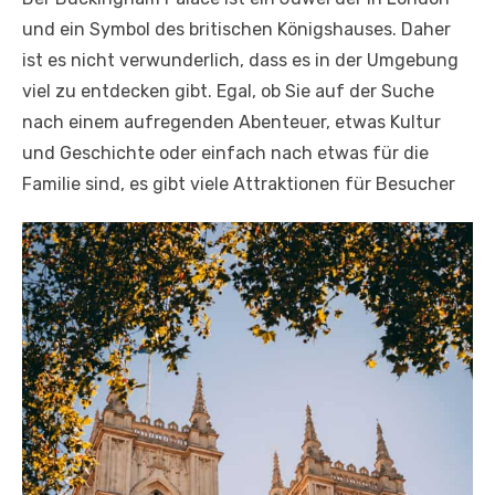
und ein Symbol des britischen Königshauses. Daher
ist es nicht verwunderlich, dass es in der Umgebung
viel zu entdecken gibt. Egal, ob Sie auf der Suche
nach einem aufregenden Abenteuer, etwas Kultur
und Geschichte oder einfach nach etwas für die
Familie sind, es gibt viele Attraktionen für Besucher