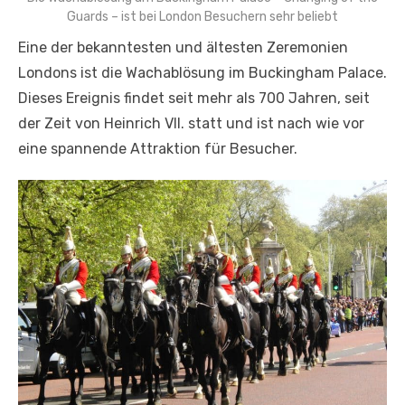
Guards – ist bei London Besuchern sehr beliebt
Eine der bekanntesten und ältesten Zeremonien
Londons ist die Wachablösung im Buckingham Palace.
Dieses Ereignis findet seit mehr als 700 Jahren, seit
der Zeit von Heinrich VII. statt und ist nach wie vor
eine spannende Attraktion für Besucher.