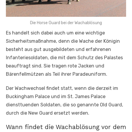
Die Horse Guard bei der Wachablösung
Es handelt sich dabei auch um eine wichtige
Sicherheitsmaßnahme, denn die Wache der Königin
besteht aus gut ausgebildeten und erfahrenen
Infanteriesoldaten, die mit dem Schutz des Palastes
beauftragt sind. Sie tragen rote Jacken und
Bärenfellmützen als Teil ihrer Paradeuniform.
Der Wachwechsel findet statt, wenn die derzeit im
Buckingham Palace und im St. James Palace
diensttuenden Soldaten, die so genannte Old Guard,
durch die New Guard ersetzt werden.
Wann findet die Wachablösung vor dem