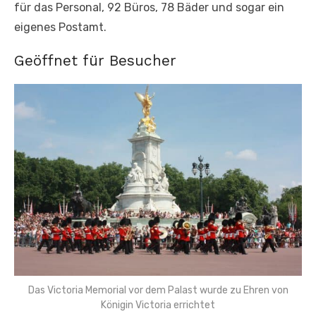
für das Personal, 92 Büros, 78 Bäder und sogar ein
eigenes Postamt.
Geöffnet für Besucher
Das Victoria Memorial vor dem Palast wurde zu Ehren von
Königin Victoria errichtet