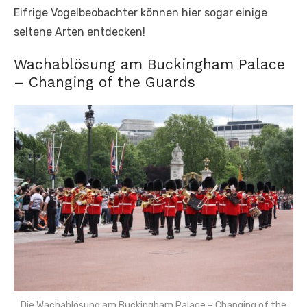
Eifrige Vogelbeobachter können hier sogar einige
seltene Arten entdecken!
Wachablösung am Buckingham Palace
– Changing of the Guards
Die Wachablösung am Buckingham Palace – Changing of the