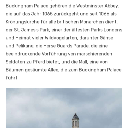
Buckingham Palace gehören die Westminster Abbey,
die auf das Jahr 1065 zurückgeht und seit 1066 als
Krönungskirche für alle britischen Monarchen dient,
der St. James’s Park, einer der ältesten Parks Londons
und Heimat vieler Wildvogelarten, darunter Gänse
und Pelikane, die Horse Guards Parade, die eine
beeindruckende Vorführung von marschierenden
Soldaten zu Pferd bietet, und die Mall, eine von
Bäumen gesäumte Allee, die zum Buckingham Palace
führt.