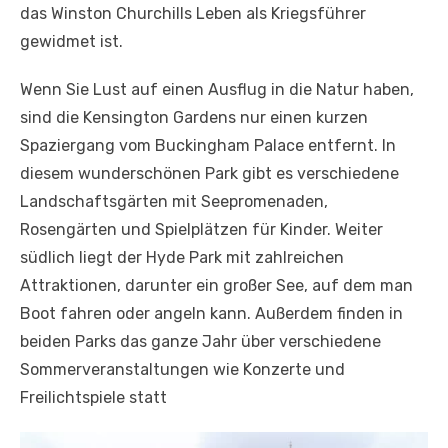
das Winston Churchills Leben als Kriegsführer
gewidmet ist.
Wenn Sie Lust auf einen Ausflug in die Natur haben,
sind die Kensington Gardens nur einen kurzen
Spaziergang vom Buckingham Palace entfernt. In
diesem wunderschönen Park gibt es verschiedene
Landschaftsgärten mit Seepromenaden,
Rosengärten und Spielplätzen für Kinder. Weiter
südlich liegt der Hyde Park mit zahlreichen
Attraktionen, darunter ein großer See, auf dem man
Boot fahren oder angeln kann. Außerdem finden in
beiden Parks das ganze Jahr über verschiedene
Sommerveranstaltungen wie Konzerte und
Freilichtspiele statt