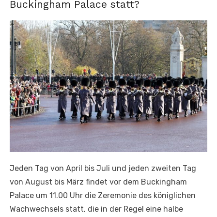
Buckingham Palace statt?
Jeden Tag von April bis Juli und jeden zweiten Tag
von August bis März findet vor dem Buckingham
Palace um 11.00 Uhr die Zeremonie des königlichen
Wachwechsels statt, die in der Regel eine halbe