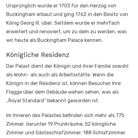
Ursprünglich wurde er 1703 für den Herzog von
Buckingham erbaut und ging 1762 in den Besitz von
König Georg III. über. Seitdem wurde er mehrfach
erweitert und renoviert, um zu dem zu werden, was
wir heute als Buckingham Palace kennen.
Königliche Residenz
Der Palast dient der Königin und ihrer Familie sowohl
als Wohn- als auch als Arbeitsstätte. Wenn die
Königin in der Residenz ist, können Besucher ihre
Flagge über dem Gebäude wehen sehen, was als
„Royal Standard“ bekannt geworden ist.
Im Inneren des Palastes befinden sich mehr als 775
Zimmer, darunter 19 Prunkräume, 52 königliche
Zimmer und Gästeschlafzimmer, 188 Schlafzimmer