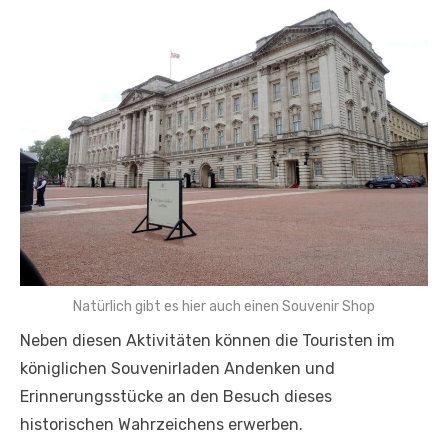
Natürlich gibt es hier auch einen Souvenir Shop
Neben diesen Aktivitäten können die Touristen im
königlichen Souvenirladen Andenken und
Erinnerungsstücke an den Besuch dieses
historischen Wahrzeichens erwerben.