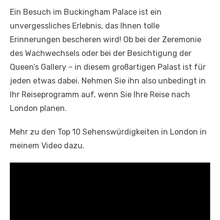
Ein Besuch im Buckingham Palace ist ein
unvergessliches Erlebnis, das Ihnen tolle
Erinnerungen bescheren wird! Ob bei der Zeremonie
des Wachwechsels oder bei der Besichtigung der
Queen’s Gallery – in diesem großartigen Palast ist für
jeden etwas dabei. Nehmen Sie ihn also unbedingt in
Ihr Reiseprogramm auf, wenn Sie Ihre Reise nach
London planen.
Mehr zu den Top 10 Sehenswürdigkeiten in London in
meinem Video dazu.