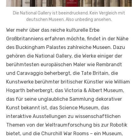
Die National Gallery ist beeindruckend. Kein Vergleich mit
deutschen Museen. Also unbeding ansehen.
Wer mehr über das reiche kulturelle Erbe
Großbritanniens erfahren möchte, findet in der Nähe
des Buckingham Palastes zahlreiche Museen. Dazu
gehören die National Gallery, die Werke einiger der
berühmtesten europäischen Maler wie Rembrandt
und Caravaggio beherbergt, die Tate Britain, die
Kunstwerke berühmter britischer Künstler wie William
Hogarth beherbergt, das Victoria & Albert Museum,
das für seine unglaubliche Sammlung dekorativer
Kunst bekannt ist, das Science Museum, das
interaktive Ausstellungen zu wissenschaftlichen
Themen von der Weltraumforschung bis zur Robotik
bietet, und die Churchill War Rooms – ein Museum,