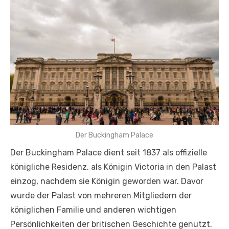
Der Buckingham Palace
Der Buckingham Palace dient seit 1837 als offizielle
königliche Residenz, als Königin Victoria in den Palast
einzog, nachdem sie Königin geworden war. Davor
wurde der Palast von mehreren Mitgliedern der
königlichen Familie und anderen wichtigen
Persönlichkeiten der britischen Geschichte genutzt.