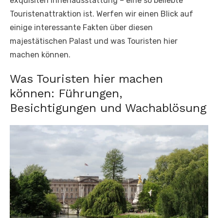
exquisiten Innenausstattung – eine so beliebte
Touristenattraktion ist. Werfen wir einen Blick auf
einige interessante Fakten über diesen
majestätischen Palast und was Touristen hier
machen können.
Was Touristen hier machen
können: Führungen,
Besichtigungen und Wachablösung