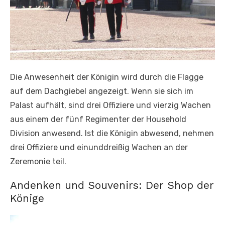
Die Anwesenheit der Königin wird durch die Flagge
auf dem Dachgiebel angezeigt. Wenn sie sich im
Palast aufhält, sind drei Offiziere und vierzig Wachen
aus einem der fünf Regimenter der Household
Division anwesend. Ist die Königin abwesend, nehmen
drei Offiziere und einunddreißig Wachen an der
Zeremonie teil.
Andenken und Souvenirs: Der Shop der
Könige