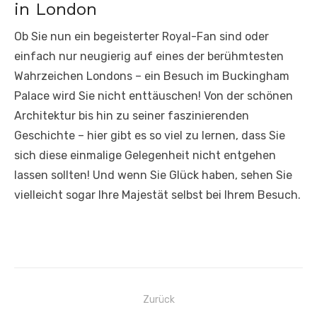
in London
Ob Sie nun ein begeisterter Royal-Fan sind oder
einfach nur neugierig auf eines der berühmtesten
Wahrzeichen Londons – ein Besuch im Buckingham
Palace wird Sie nicht enttäuschen! Von der schönen
Architektur bis hin zu seiner faszinierenden
Geschichte – hier gibt es so viel zu lernen, dass Sie
sich diese einmalige Gelegenheit nicht entgehen
lassen sollten! Und wenn Sie Glück haben, sehen Sie
vielleicht sogar Ihre Majestät selbst bei Ihrem Besuch.
Beitrags-
Zurück