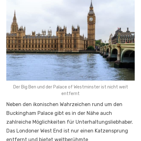
Der Big Ben und der Palace of Westminster ist nicht weit
entfernt
Neben den ikonischen Wahrzeichen rund um den
Buckingham Palace gibt es in der Nähe auch
zahlreiche Möglichkeiten für Unterhaltungsliebhaber.
Das Londoner West End ist nur einen Katzensprung
entfernt und bietet weltberühmte