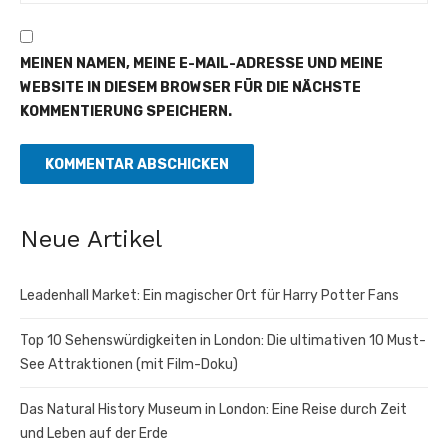
MEINEN NAMEN, MEINE E-MAIL-ADRESSE UND MEINE
WEBSITE IN DIESEM BROWSER FÜR DIE NÄCHSTE
KOMMENTIERUNG SPEICHERN.
Neue Artikel
Leadenhall Market: Ein magischer Ort für Harry Potter Fans
Top 10 Sehenswürdigkeiten in London: Die ultimativen 10 Must-
See Attraktionen (mit Film-Doku)
Das Natural History Museum in London: Eine Reise durch Zeit
und Leben auf der Erde