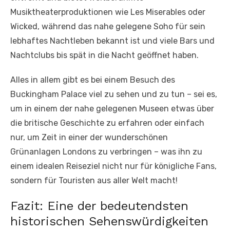
Musiktheaterproduktionen wie Les Miserables oder
Wicked, während das nahe gelegene Soho für sein
lebhaftes Nachtleben bekannt ist und viele Bars und
Nachtclubs bis spät in die Nacht geöffnet haben.
Alles in allem gibt es bei einem Besuch des
Buckingham Palace viel zu sehen und zu tun – sei es,
um in einem der nahe gelegenen Museen etwas über
die britische Geschichte zu erfahren oder einfach
nur, um Zeit in einer der wunderschönen
Grünanlagen Londons zu verbringen – was ihn zu
einem idealen Reiseziel nicht nur für königliche Fans,
sondern für Touristen aus aller Welt macht!
Fazit: Eine der bedeutendsten
historischen Sehenswürdigkeiten