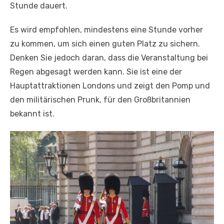
Stunde dauert.
Es wird empfohlen, mindestens eine Stunde vorher
zu kommen, um sich einen guten Platz zu sichern.
Denken Sie jedoch daran, dass die Veranstaltung bei
Regen abgesagt werden kann. Sie ist eine der
Hauptattraktionen Londons und zeigt den Pomp und
den militärischen Prunk, für den Großbritannien
bekannt ist.