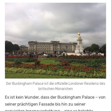
Der Buckingham Palace ist die offizielle Londoner Residenz des
britischen Monarchen
Es ist kein Wunder, dass der Buckingham Palace – von
seiner prächtigen Fassade bis hin zu seiner