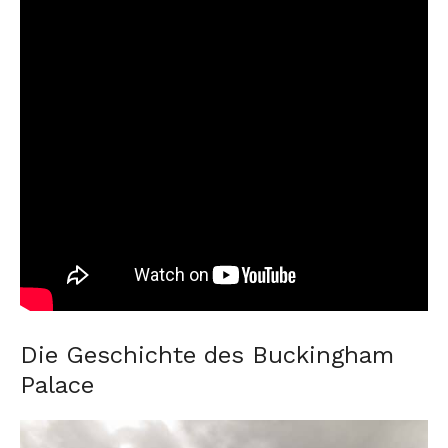
Die Geschichte des Buckingham
Palace