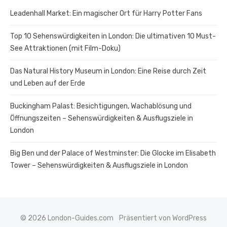
Leadenhall Market: Ein magischer Ort für Harry Potter Fans
Top 10 Sehenswürdigkeiten in London: Die ultimativen 10 Must-
See Attraktionen (mit Film-Doku)
Das Natural History Museum in London: Eine Reise durch Zeit
und Leben auf der Erde
Buckingham Palast: Besichtigungen, Wachablösung und
Öffnungszeiten – Sehenswürdigkeiten & Ausflugsziele in
London
Big Ben und der Palace of Westminster: Die Glocke im Elisabeth
Tower – Sehenswürdigkeiten & Ausflugsziele in London
© 2026 London-Guides.com
Präsentiert von WordPress